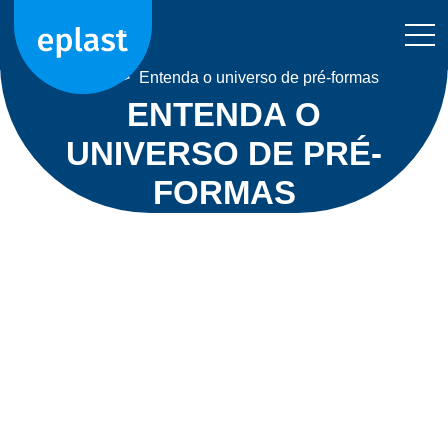
Home
>
Entenda o universo de pré-formas
ENTENDA O
UNIVERSO DE PRÉ-
FORMAS