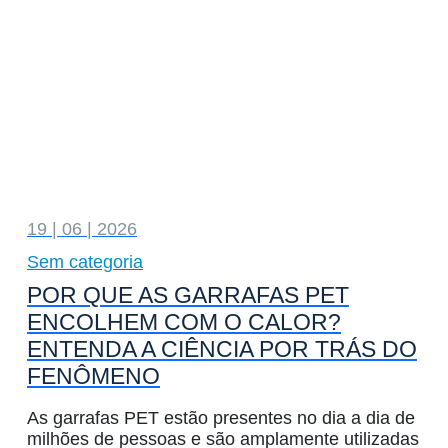
19 | 06 | 2026
Sem categoria
POR QUE AS GARRAFAS PET
ENCOLHEM COM O CALOR?
ENTENDA A CIÊNCIA POR TRÁS DO
FENÔMENO
As garrafas PET estão presentes no dia a dia de
milhões de pessoas e são amplamente utilizadas