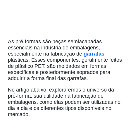
As
pré-formas
são peças semiacabadas
essenciais na indústria de embalagens,
especialmente na fabricação de
garrafas
plásticas
. Esses componentes, geralmente feitos
de
plástico PET
, são moldados em formas
específicas e posteriormente soprados para
adquirir a forma final das garrafas.
No artigo abaixo, exploraremos o universo da
pré-forma, sua utilidade na fabricação de
embalagens, como elas podem ser utilizadas no
dia a dia e os diferentes tipos disponíveis no
mercado.