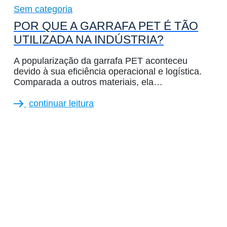
Sem categoria
POR QUE A GARRAFA PET É TÃO
UTILIZADA NA INDÚSTRIA?
A popularização da garrafa PET aconteceu
devido à sua eficiência operacional e logística.
Comparada a outros materiais, ela…
continuar leitura