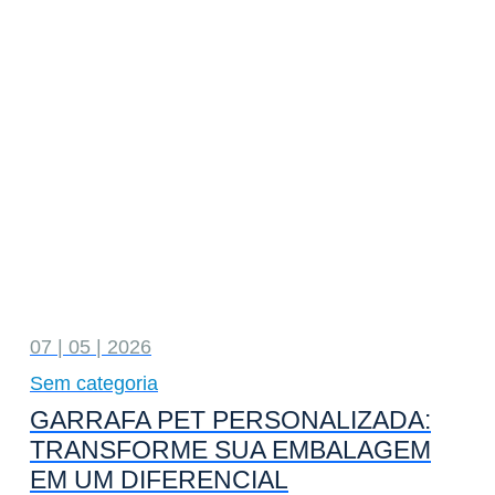
07 | 05 | 2026
Sem categoria
GARRAFA PET PERSONALIZADA:
TRANSFORME SUA EMBALAGEM
EM UM DIFERENCIAL