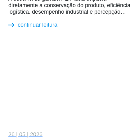
diretamente a conservação do produto, eficiência
logística, desempenho industrial e percepção…
continuar leitura
26 | 05 | 2026