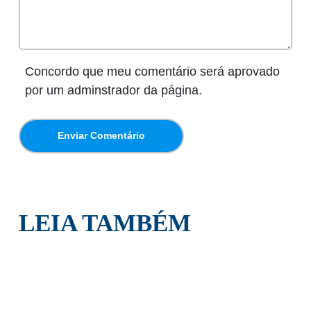
Concordo que meu comentário será aprovado
por um adminstrador da página.
LEIA TAMBÉM