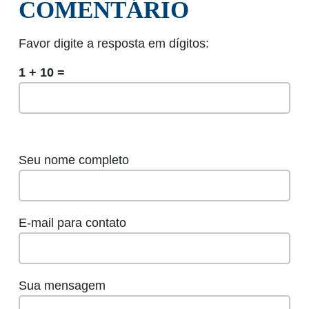
COMENTÁRIO
Favor digite a resposta em dígitos:
1 + 10 =
Seu nome completo
E-mail para contato
Sua mensagem