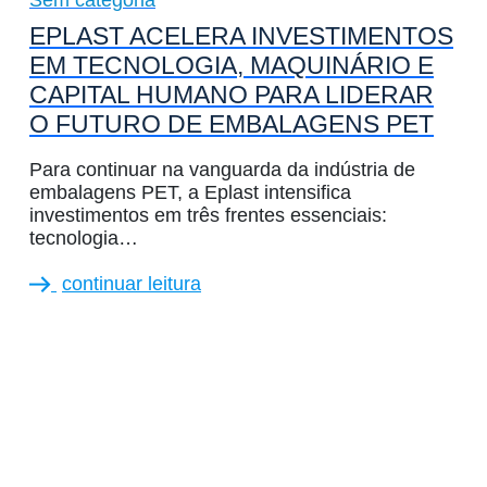
EPLAST ACELERA INVESTIMENTOS
EM TECNOLOGIA, MAQUINÁRIO E
CAPITAL HUMANO PARA LIDERAR
O FUTURO DE EMBALAGENS PET
Para continuar na vanguarda da indústria de
embalagens PET, a Eplast intensifica
investimentos em três frentes essenciais:
tecnologia…
continuar leitura