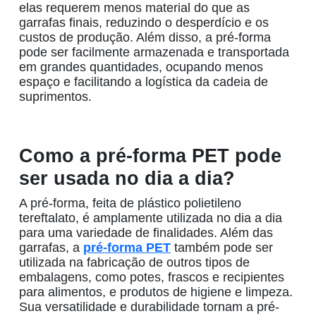
elas requerem menos material do que as
garrafas finais, reduzindo o desperdício e os
custos de produção. Além disso, a pré-forma
pode ser facilmente armazenada e transportada
em grandes quantidades, ocupando menos
espaço e facilitando a logística da cadeia de
suprimentos.
Como a pré-forma PET pode
ser usada no dia a dia?
A pré-forma, feita de plástico polietileno
tereftalato, é amplamente utilizada no dia a dia
para uma variedade de finalidades. Além das
garrafas, a
pré-forma PET
também pode ser
utilizada na fabricação de outros tipos de
embalagens, como potes, frascos e recipientes
para alimentos
,
e
produtos de higiene e limpeza.
Sua versatilidade e durabilidade tornam a pré-