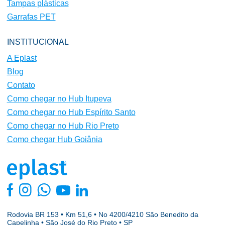
Tampas plásticas
Garrafas PET
INSTITUCIONAL
A Eplast
Blog
Contato
Como chegar no Hub Itupeva
Como chegar no Hub Espírito Santo
Como chegar no Hub Rio Preto
Como chegar Hub Goiânia
Rodovia BR 153 • Km 51,6 • No 4200/4210 São Benedito da
Capelinha • São José do Rio Preto • SP