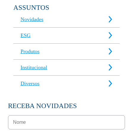
ASSUNTOS
Novidades
ESG
Produtos
Institucional
Diversos
RECEBA NOVIDADES