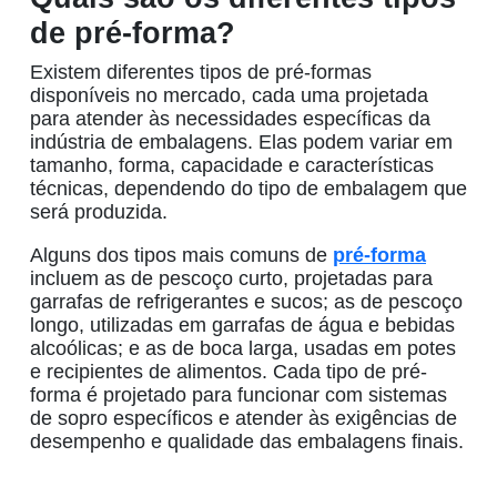
de pré-forma?
Existem diferentes tipos de
pré-formas
disponíveis no mercado, cada uma projetada
para atender às necessidades específicas da
indústria de embalagens. Elas podem variar em
tamanho, forma, capacidade e características
técnicas, dependendo do tipo de embalagem que
será produzida.
Alguns dos tipos mais comuns de
pré-forma
incluem as de
pescoço curto,
projetadas para
garrafas de refrigerantes e sucos; as de
pescoço
longo
, utilizadas em garrafas de água e bebidas
alcoólicas; e as de boca larga, usadas em potes
e recipientes de alimentos. Cada tipo de pré-
forma é projetado para funcionar com sistemas
de sopro específicos e atender às exigências de
desempenho e qualidade das embalagens finais.