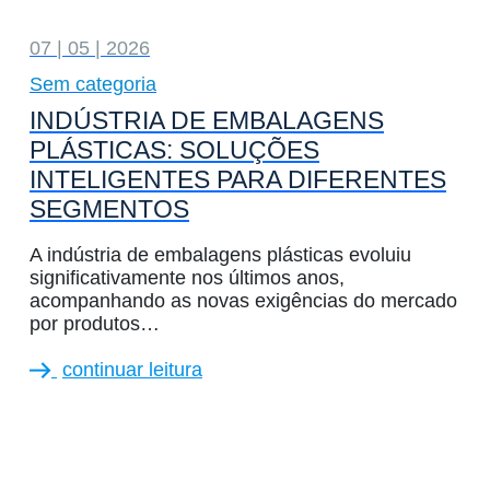
07 | 05 | 2026
Sem categoria
INDÚSTRIA DE EMBALAGENS
PLÁSTICAS: SOLUÇÕES
INTELIGENTES PARA DIFERENTES
SEGMENTOS
A indústria de embalagens plásticas evoluiu
significativamente nos últimos anos,
acompanhando as novas exigências do mercado
por produtos…
continuar leitura