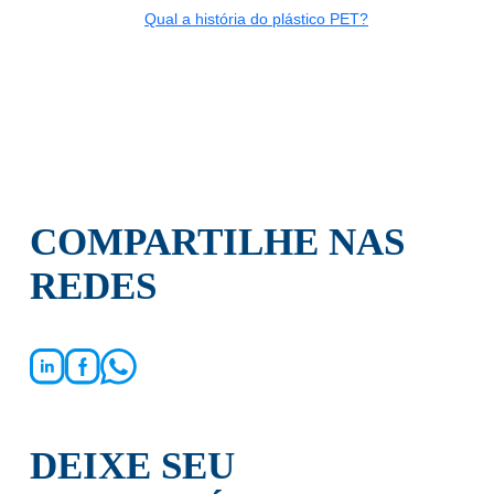
Qual a história do plástico PET?
COMPARTILHE NAS
REDES
DEIXE SEU