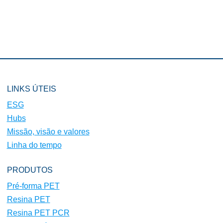
LINKS ÚTEIS
ESG
Hubs
Missão, visão e valores
Linha do tempo
PRODUTOS
Pré-forma PET
Resina PET
Resina PET PCR