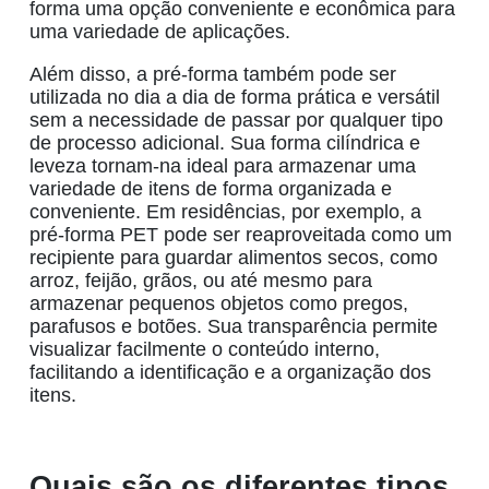
forma
uma opção conveniente e econômica para
uma variedade de aplicações.
Além disso, a pré-forma também pode ser
utilizada no dia a dia de forma prática e versátil
sem a necessidade de passar por qualquer tipo
de processo adicional. Sua forma cilíndrica e
leveza tornam-na ideal para armazenar uma
variedade de itens de forma organizada e
conveniente. Em residências, por exemplo, a
pré-forma PET
pode ser reaproveitada como um
recipiente para guardar alimentos secos, como
arroz, feijão, grãos, ou até mesmo para
armazenar pequenos objetos como pregos,
parafusos e botões. Sua transparência permite
visualizar facilmente o conteúdo interno,
facilitando a identificação e a organização dos
itens.
Quais são os diferentes tipos