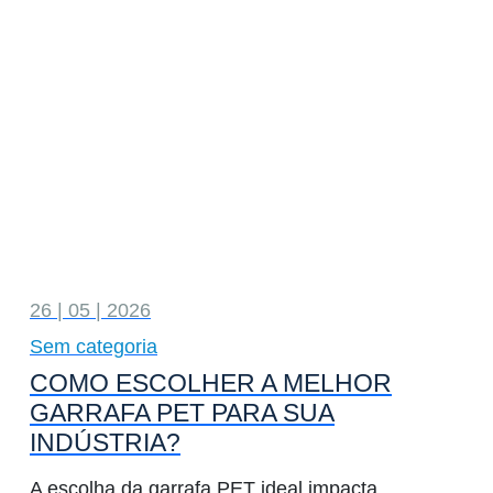
26 | 05 | 2026
Sem categoria
COMO ESCOLHER A MELHOR
GARRAFA PET PARA SUA
INDÚSTRIA?
A escolha da garrafa PET ideal impacta