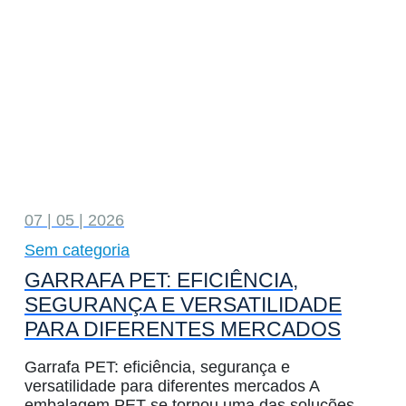
07 | 05 | 2026
Sem categoria
GARRAFA PET: EFICIÊNCIA,
SEGURANÇA E VERSATILIDADE
PARA DIFERENTES MERCADOS
Garrafa PET: eficiência, segurança e
versatilidade para diferentes mercados A
embalagem PET se tornou uma das soluções