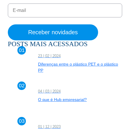
POSTS MAIS ACESSADOS
23 | 02 | 2024
Diferenças entre o plástico PET e o plástico
PP
04 | 03 | 2024
O que é Hub empresarial?
01 | 12 | 2023