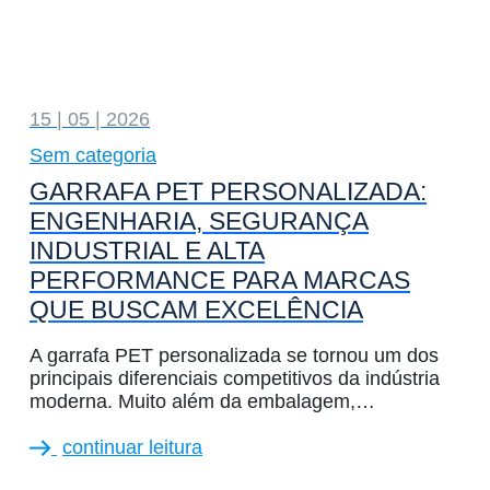
15 | 05 | 2026
Sem categoria
GARRAFA PET PERSONALIZADA:
ENGENHARIA, SEGURANÇA
INDUSTRIAL E ALTA
PERFORMANCE PARA MARCAS
QUE BUSCAM EXCELÊNCIA
A garrafa PET personalizada se tornou um dos
principais diferenciais competitivos da indústria
moderna. Muito além da embalagem,…
continuar leitura