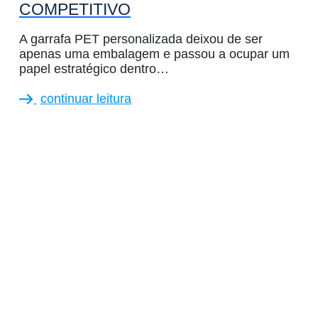
COMPETITIVO
A garrafa PET personalizada deixou de ser
apenas uma embalagem e passou a ocupar um
papel estratégico dentro…
continuar leitura