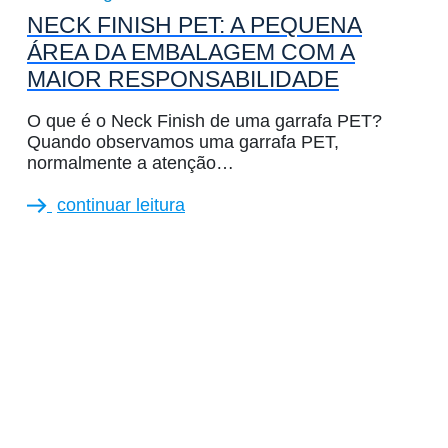
NECK FINISH PET: A PEQUENA
ÁREA DA EMBALAGEM COM A
MAIOR RESPONSABILIDADE
O que é o Neck Finish de uma garrafa PET?
Quando observamos uma garrafa PET,
normalmente a atenção…
continuar leitura