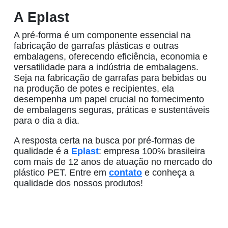
A Eplast
A pré-forma é um componente essencial na
fabricação de
garrafas plásticas
e outras
embalagens, oferecendo eficiência, economia e
versatilidade para a indústria de embalagens.
Seja na fabricação de garrafas para bebidas ou
na produção de potes e recipientes, ela
desempenha um papel crucial no fornecimento
de embalagens seguras, práticas e sustentáveis
para o dia a dia.
A resposta certa na busca por
pré-formas
de
qualidade é a
Eplast
: empresa 100% brasileira
com mais de 12 anos de atuação no mercado do
plástico PET
. Entre em
contato
e conheça a
qualidade dos nossos produtos!