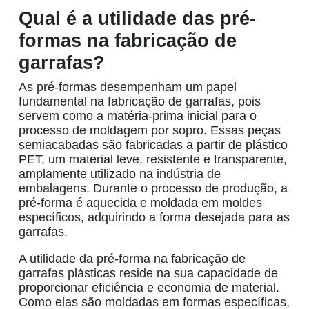
Qual é a utilidade das pré-
formas na fabricação de
garrafas?
As
pré-formas
desempenham um papel
fundamental na fabricação de garrafas, pois
servem como a matéria-prima inicial para o
processo de moldagem por sopro. Essas peças
semiacabadas são fabricadas a partir de
plástico
PET
, um material leve, resistente e transparente,
amplamente utilizado na indústria de
embalagens. Durante o processo de produção, a
pré-forma é aquecida e moldada em moldes
específicos, adquirindo a forma desejada para as
garrafas.
A utilidade da pré-forma na fabricação de
garrafas plásticas
reside na sua capacidade de
proporcionar eficiência e economia de material.
Como elas são moldadas em formas específicas,