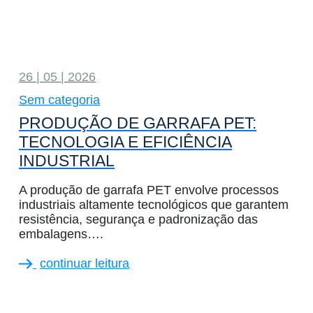
26 | 05 | 2026
Sem categoria
PRODUÇÃO DE GARRAFA PET:
TECNOLOGIA E EFICIÊNCIA
INDUSTRIAL
A produção de garrafa PET envolve processos
industriais altamente tecnológicos que garantem
resistência, segurança e padronização das
embalagens….
continuar leitura