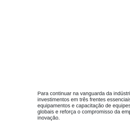
Para continuar na vanguarda da indústr
investimentos em três frentes essenciai
equipamentos e capacitação de equipes.
globais e reforça o compromisso da emp
inovação.