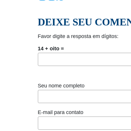
DEIXE SEU COME
Favor digite a resposta em dígitos:
14 + oito =
Seu nome completo
E-mail para contato