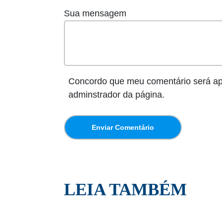
Sua mensagem
Concordo que meu comentário será a
adminstrador da página.
LEIA TAMBÉM