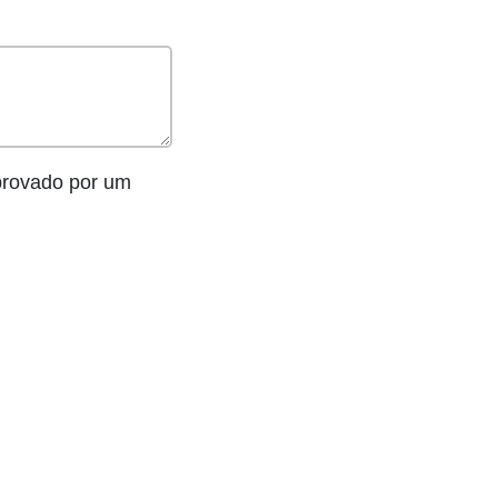
provado por um