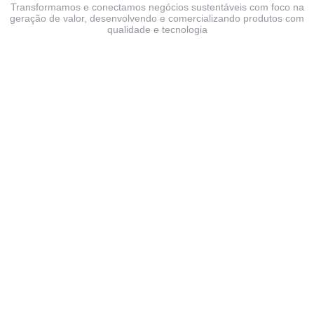
Transformamos e conectamos negócios sustentáveis com foco na
geração de valor, desenvolvendo e comercializando produtos com
qualidade e tecnologia