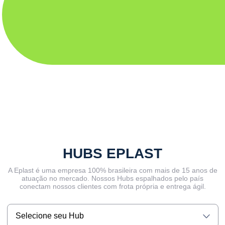
HUBS EPLAST
A Eplast é uma empresa 100% brasileira com mais de 15 anos de
atuação no mercado. Nossos Hubs espalhados pelo país
conectam nossos clientes com frota própria e entrega ágil.