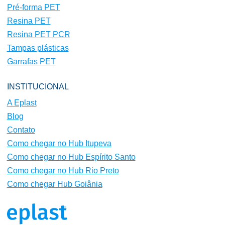
Pré-forma PET
Resina PET
Resina PET PCR
Tampas plásticas
Garrafas PET
INSTITUCIONAL
A Eplast
Blog
Contato
Como chegar no Hub Itupeva
Como chegar no Hub Espírito Santo
Como chegar no Hub Rio Preto
Como chegar Hub Goiânia