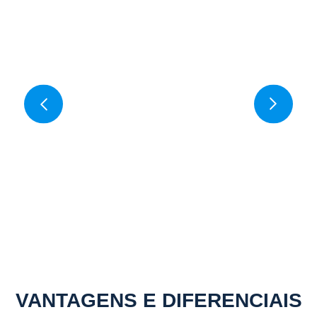
VANTAGENS E DIFERENCIAIS