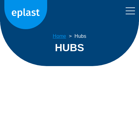
Home
>
Hubs
HUBS