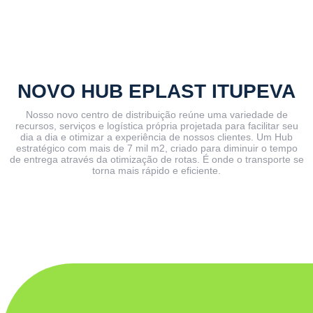
NOVO HUB EPLAST ITUPEVA
Nosso novo centro de distribuição reúne uma variedade de
recursos, serviços e logística própria projetada para facilitar seu
dia a dia e otimizar a experiência de nossos clientes. Um Hub
estratégico com mais de 7 mil m2, criado para diminuir o tempo
de entrega através da otimização de rotas. É onde o transporte se
torna mais rápido e eficiente.