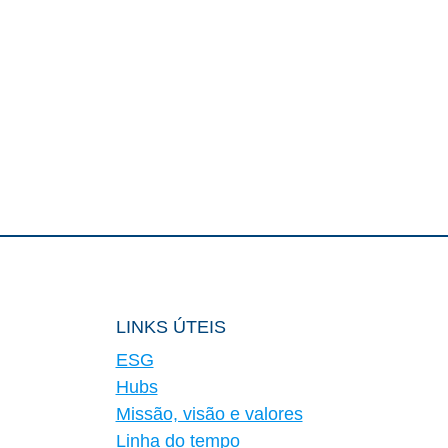
LINKS ÚTEIS
ESG
Hubs
Missão, visão e valores
Linha do tempo