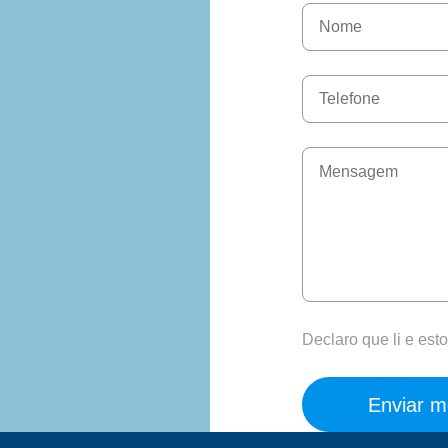
Declaro que li e es