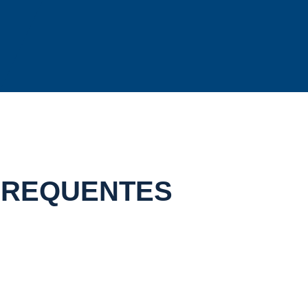
 FREQUENTES