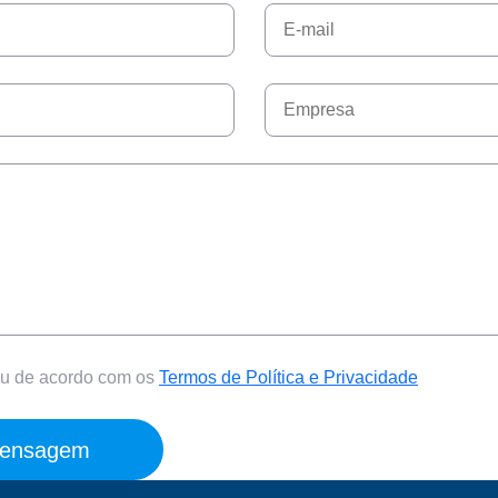
tou de acordo com os
Termos de Política e Privacidade