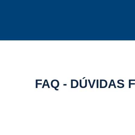
FAQ - DÚVIDAS