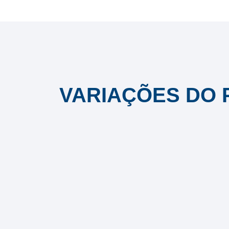
VARIAÇÕES DO