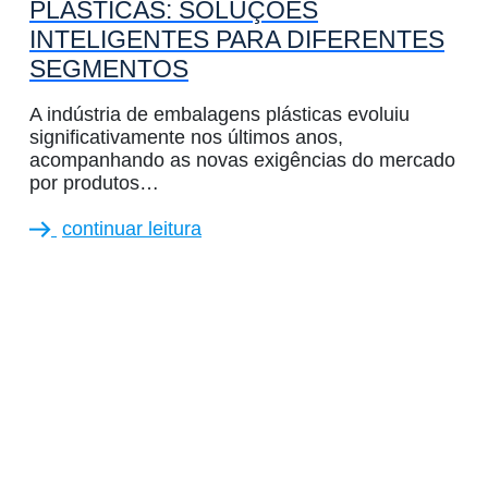
PLÁSTICAS: SOLUÇÕES
INTELIGENTES PARA DIFERENTES
SEGMENTOS
A indústria de embalagens plásticas evoluiu
significativamente nos últimos anos,
acompanhando as novas exigências do mercado
por produtos…
continuar leitura