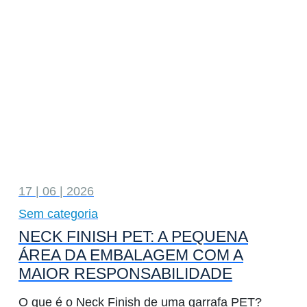
17 | 06 | 2026
Sem categoria
NECK FINISH PET: A PEQUENA
ÁREA DA EMBALAGEM COM A
MAIOR RESPONSABILIDADE
O que é o Neck Finish de uma garrafa PET?