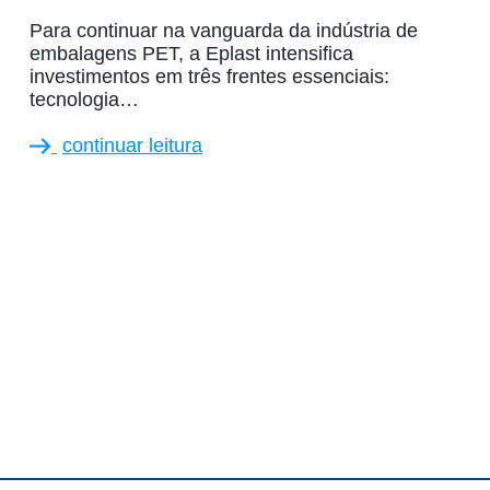
Para continuar na vanguarda da indústria de
embalagens PET, a Eplast intensifica
investimentos em três frentes essenciais:
tecnologia…
continuar leitura