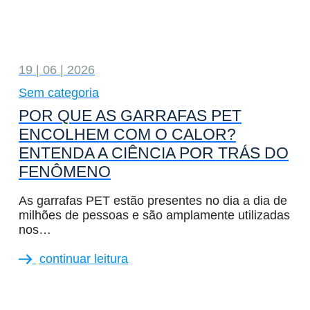
19 | 06 | 2026
Sem categoria
POR QUE AS GARRAFAS PET
ENCOLHEM COM O CALOR?
ENTENDA A CIÊNCIA POR TRÁS DO
FENÔMENO
As garrafas PET estão presentes no dia a dia de
milhões de pessoas e são amplamente utilizadas
nos…
continuar leitura