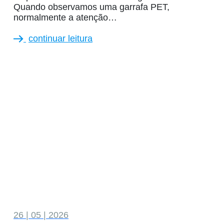
Quando observamos uma garrafa PET,
normalmente a atenção…
continuar leitura
26 | 05 | 2026