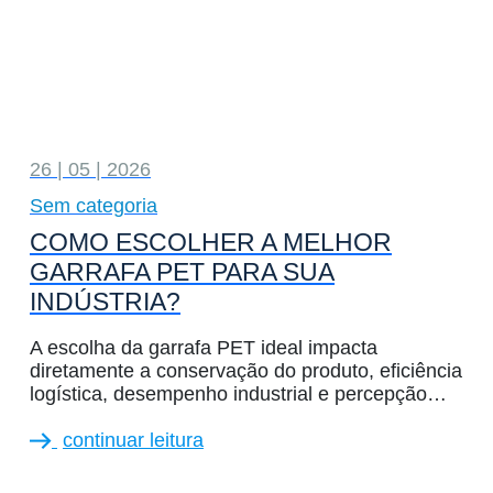
26 | 05 | 2026
Sem categoria
COMO ESCOLHER A MELHOR
GARRAFA PET PARA SUA
INDÚSTRIA?
A escolha da garrafa PET ideal impacta
diretamente a conservação do produto, eficiência
logística, desempenho industrial e percepção…
continuar leitura