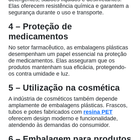
Elas oferecem resistência química e garantem a
segurança durante o uso e transporte.
4 – Proteção de
medicamentos
No setor farmacêutico, as
embalagens plásticas
desempenham um papel essencial na proteção
de medicamentos. Elas asseguram que os
produtos mantenham sua eficácia, protegendo-
os contra umidade e luz.
5 – Utilização na cosmética
A indústria de cosméticos também depende
amplamente de
embalagens plásticas
. Frascos,
tubos e potes fabricados com
resina PET
oferecem design moderno e funcionalidade,
atendendo às demandas do consumidor.
6 – Embalagem para produtos