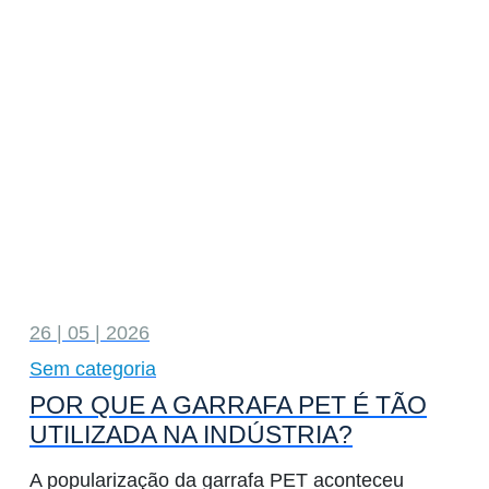
26 | 05 | 2026
Sem categoria
POR QUE A GARRAFA PET É TÃO
UTILIZADA NA INDÚSTRIA?
A popularização da garrafa PET aconteceu