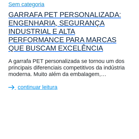
Sem categoria
GARRAFA PET PERSONALIZADA:
ENGENHARIA, SEGURANÇA
INDUSTRIAL E ALTA
PERFORMANCE PARA MARCAS
QUE BUSCAM EXCELÊNCIA
A garrafa PET personalizada se tornou um dos
principais diferenciais competitivos da indústria
moderna. Muito além da embalagem,…
continuar leitura