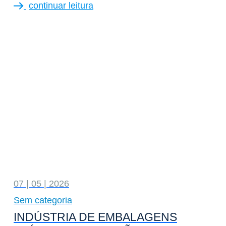
continuar leitura
07 | 05 | 2026
Sem categoria
INDÚSTRIA DE EMBALAGENS