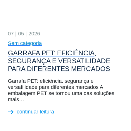
07 | 05 | 2026
Sem categoria
GARRAFA PET: EFICIÊNCIA,
SEGURANÇA E VERSATILIDADE
PARA DIFERENTES MERCADOS
Garrafa PET: eficiência, segurança e
versatilidade para diferentes mercados A
embalagem PET se tornou uma das soluções
mais…
continuar leitura