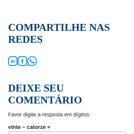
COMPARTILHE NAS
REDES
DEIXE SEU
COMENTÁRIO
Favor digite a resposta em dígitos:
vinte − catorze =