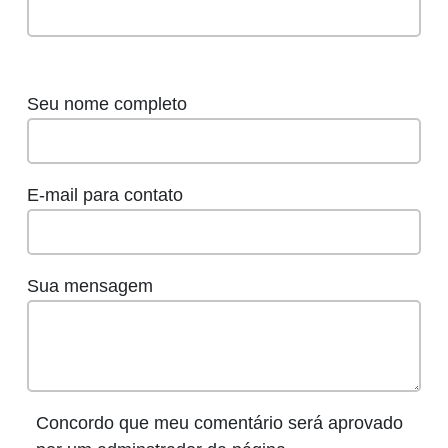
Seu nome completo
E-mail para contato
Sua mensagem
Concordo que meu comentário será aprovado