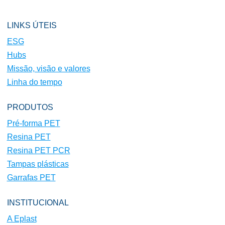
LINKS ÚTEIS
ESG
Hubs
Missão, visão e valores
Linha do tempo
PRODUTOS
Pré-forma PET
Resina PET
Resina PET PCR
Tampas plásticas
Garrafas PET
INSTITUCIONAL
A Eplast