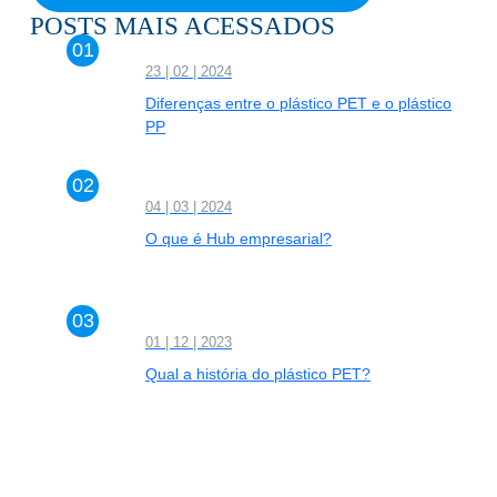
POSTS MAIS ACESSADOS
23 | 02 | 2024
Diferenças entre o plástico PET e o plástico
PP
04 | 03 | 2024
O que é Hub empresarial?
01 | 12 | 2023
Qual a história do plástico PET?