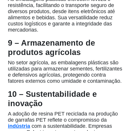
resistência, facilitando o transporte seguro de
diversos produtos, desde itens eletrônicos até
alimentos e bebidas. Sua versatilidade reduz
custos logísticos e garante a integridade das
mercadorias.
9 – Armazenamento de
produtos agrícolas
No setor agrícola, as
embalagens plásticas
são
utilizadas para armazenar sementes, fertilizantes
e defensivos agrícolas, protegendo contra
fatores externos como umidade e contaminação.
10 – Sustentabilidade e
inovação
A adoção de
resina PET
reciclada na
produção
de garrafas PET
reflete o compromisso da
indústria
com a sustentabilidade. Empresas