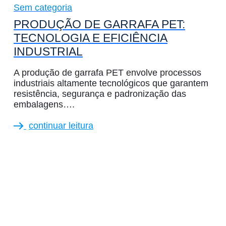
Sem categoria
PRODUÇÃO DE GARRAFA PET:
TECNOLOGIA E EFICIÊNCIA
INDUSTRIAL
A produção de garrafa PET envolve processos
industriais altamente tecnológicos que garantem
resistência, segurança e padronização das
embalagens….
continuar leitura