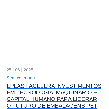
25 | 06 | 2025
Sem categoria
EPLAST ACELERA INVESTIMENTOS
EM TECNOLOGIA, MAQUINÁRIO E
CAPITAL HUMANO PARA LIDERAR
O FUTURO DE EMBALAGENS PET