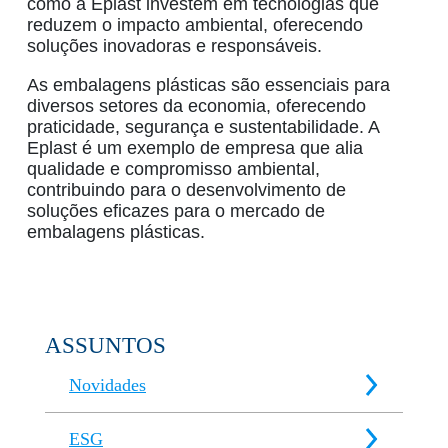
como a
Eplast
investem em tecnologias que
reduzem o impacto ambiental, oferecendo
soluções inovadoras e responsáveis.
As
embalagens plásticas
são essenciais para
diversos setores da economia, oferecendo
praticidade, segurança e sustentabilidade. A
Eplast
é um exemplo de empresa que alia
qualidade e compromisso ambiental,
contribuindo para o desenvolvimento de
soluções eficazes para o mercado de
embalagens plásticas
.
ASSUNTOS
Novidades
ESG