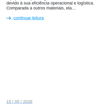
devido à sua eficiência operacional e logística.
Comparada a outros materiais, ela…
continuar leitura
15 | 05 | 2026