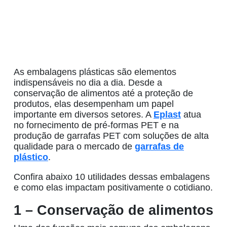
As
embalagens plásticas
são elementos
indispensáveis no dia a dia. Desde a
conservação de alimentos até a proteção de
produtos, elas desempenham um papel
importante em diversos setores. A
Eplast
atua
no fornecimento de pré-formas PET e na
produção de garrafas PET
com soluções de alta
qualidade para o mercado de
garrafas de
plástico
.
Confira abaixo 10 utilidades dessas embalagens
e como elas impactam positivamente o cotidiano.
1 – Conservação de alimentos