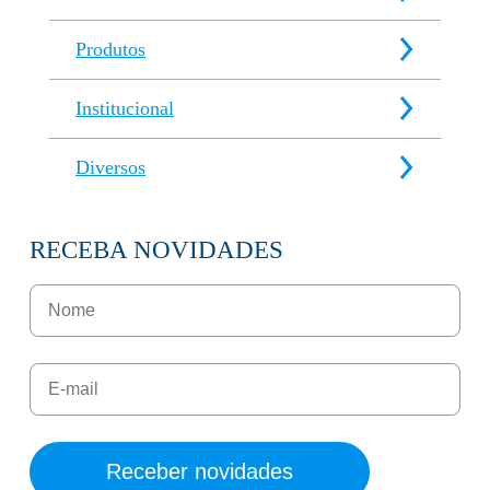
Produtos
Institucional
Diversos
RECEBA NOVIDADES