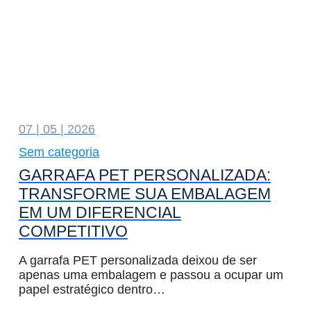
07 | 05 | 2026
Sem categoria
GARRAFA PET PERSONALIZADA:
TRANSFORME SUA EMBALAGEM
EM UM DIFERENCIAL
COMPETITIVO
A garrafa PET personalizada deixou de ser
apenas uma embalagem e passou a ocupar um
papel estratégico dentro…