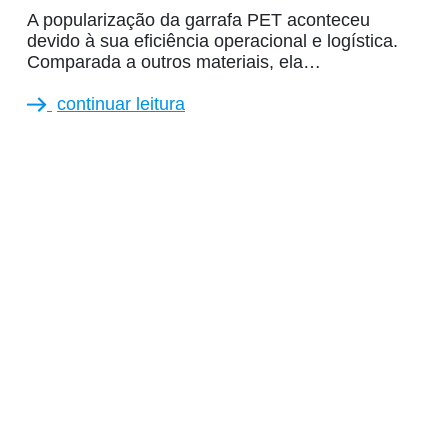
A popularização da garrafa PET aconteceu
devido à sua eficiência operacional e logística.
Comparada a outros materiais, ela…
continuar leitura