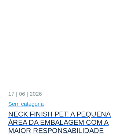
17 | 06 | 2026
Sem categoria
NECK FINISH PET: A PEQUENA
ÁREA DA EMBALAGEM COM A
MAIOR RESPONSABILIDADE