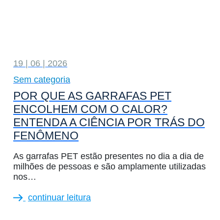
19 | 06 | 2026
Sem categoria
POR QUE AS GARRAFAS PET
ENCOLHEM COM O CALOR?
ENTENDA A CIÊNCIA POR TRÁS DO
FENÔMENO
As garrafas PET estão presentes no dia a dia de
milhões de pessoas e são amplamente utilizadas
nos…
continuar leitura