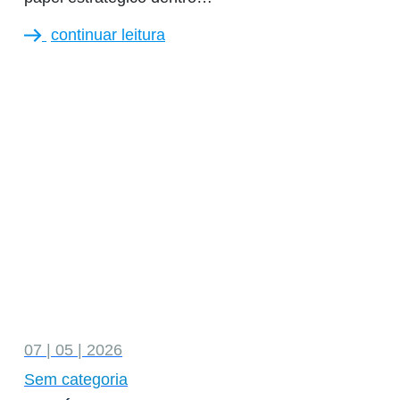
continuar leitura
07 | 05 | 2026
Sem categoria