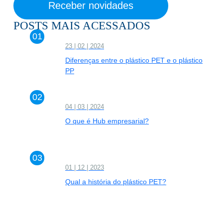
POSTS MAIS ACESSADOS
23 | 02 | 2024
Diferenças entre o plástico PET e o plástico
PP
04 | 03 | 2024
O que é Hub empresarial?
01 | 12 | 2023
Qual a história do plástico PET?