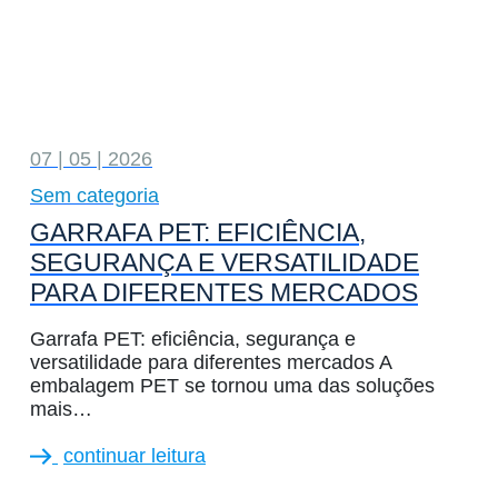
07 | 05 | 2026
Sem categoria
GARRAFA PET: EFICIÊNCIA,
SEGURANÇA E VERSATILIDADE
PARA DIFERENTES MERCADOS
Garrafa PET: eficiência, segurança e
versatilidade para diferentes mercados A
embalagem PET se tornou uma das soluções
mais…
continuar leitura