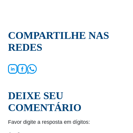
COMPARTILHE NAS
REDES
DEIXE SEU
COMENTÁRIO
Favor digite a resposta em dígitos: