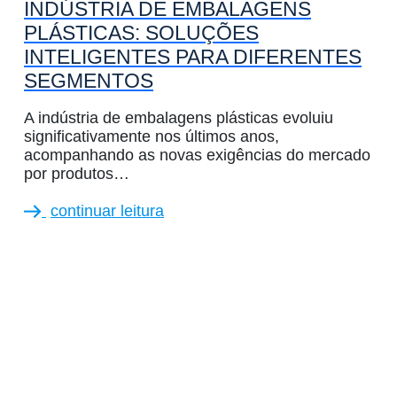
INDÚSTRIA DE EMBALAGENS
PLÁSTICAS: SOLUÇÕES
INTELIGENTES PARA DIFERENTES
SEGMENTOS
A indústria de embalagens plásticas evoluiu
significativamente nos últimos anos,
acompanhando as novas exigências do mercado
por produtos…
continuar leitura