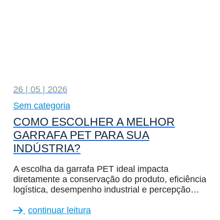
26 | 05 | 2026
Sem categoria
COMO ESCOLHER A MELHOR
GARRAFA PET PARA SUA
INDÚSTRIA?
A escolha da garrafa PET ideal impacta
diretamente a conservação do produto, eficiência
logística, desempenho industrial e percepção…
continuar leitura