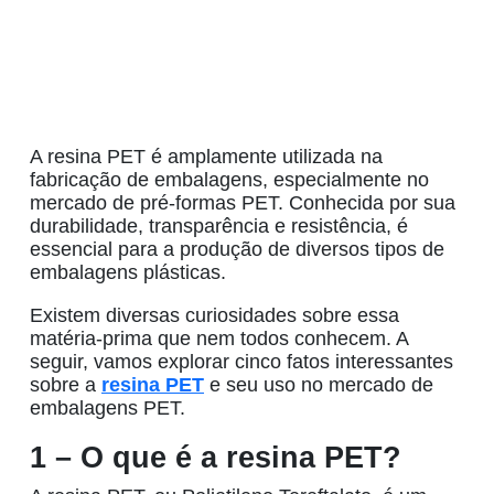
A
resina PET
é amplamente utilizada na
fabricação de embalagens, especialmente no
mercado de
pré-formas PET
. Conhecida por sua
durabilidade, transparência e resistência, é
essencial para a produção de diversos tipos de
embalagens plásticas
.
Existem diversas curiosidades sobre essa
matéria-prima que nem todos conhecem. A
seguir, vamos explorar cinco fatos interessantes
sobre a
resina PET
e seu uso no mercado de
embalagens PET
.
1 – O que é a resina PET?