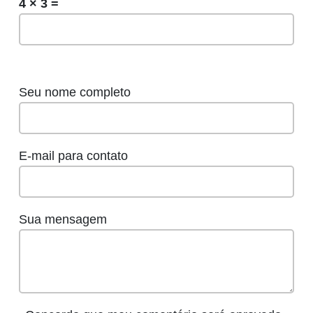
4 × 3 =
Seu nome completo
E-mail para contato
Sua mensagem