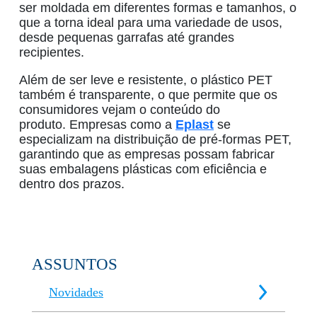
ser moldada em diferentes formas e tamanhos, o
que a torna ideal para uma variedade de usos,
desde pequenas garrafas até grandes
recipientes.
Além de ser leve e resistente, o
plástico PET
também é transparente, o que permite que os
consumidores vejam o conteúdo do
produto.
Empresas como a
Eplast
se
especializam na distribuição de
pré-formas PET
,
garantindo que as empresas possam fabricar
suas
embalagens plásticas
com eficiência e
dentro dos prazos.
ASSUNTOS
Novidades