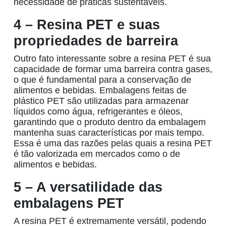
necessidade de práticas sustentáveis.
4 – Resina PET e suas
propriedades de barreira
Outro fato interessante sobre a
resina PET
é sua
capacidade de formar uma barreira contra gases,
o que é fundamental para a conservação de
alimentos e bebidas. Embalagens feitas de
plástico PET
são utilizadas para armazenar
líquidos como água, refrigerantes e óleos,
garantindo que o produto dentro da embalagem
mantenha suas características por mais tempo.
Essa é uma das razões pelas quais a
resina PET
é tão valorizada em mercados como o de
alimentos e bebidas.
5 – A versatilidade das
embalagens PET
A
resina PET
é extremamente versátil, podendo