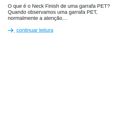
O que é o Neck Finish de uma garrafa PET?
Quando observamos uma garrafa PET,
normalmente a atenção…
continuar leitura