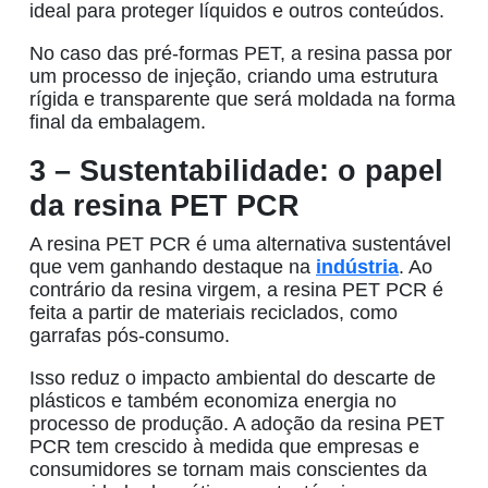
ideal para proteger líquidos e outros conteúdos.
No caso das
pré-formas PET
, a resina passa por
um processo de injeção, criando uma estrutura
rígida e transparente que será moldada na forma
final da embalagem.
3 – Sustentabilidade: o papel
da resina PET PCR
A
resina PET
PCR é uma alternativa sustentável
que vem ganhando destaque na
indústria
. Ao
contrário da resina virgem, a
resina PET
PCR é
feita a partir de materiais reciclados, como
garrafas pós-consumo.
Isso reduz o impacto ambiental do descarte de
plásticos e também economiza energia no
processo de produção. A adoção da
resina PET
PCR tem crescido à medida que empresas e
consumidores se tornam mais conscientes da