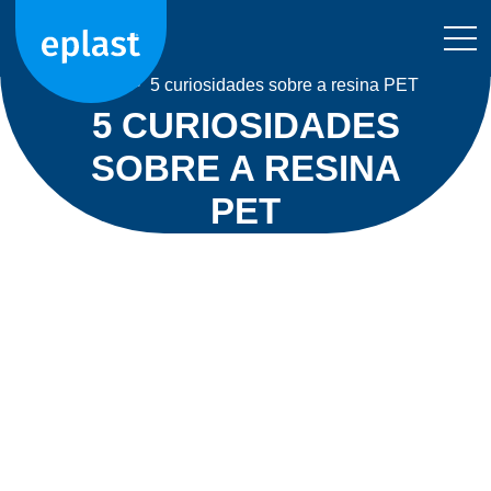
Home
>
5 curiosidades sobre a resina PET
5 CURIOSIDADES
SOBRE A RESINA
PET