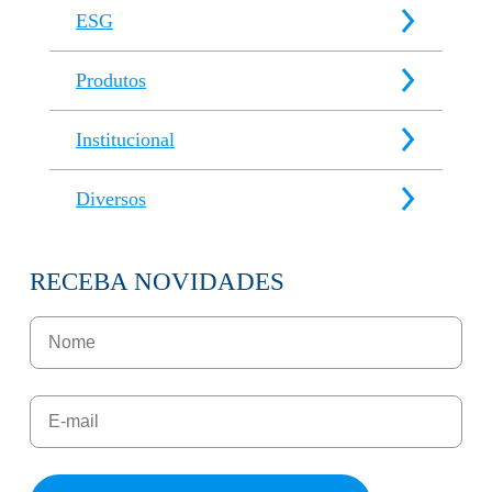
ESG
Produtos
Institucional
Diversos
RECEBA NOVIDADES