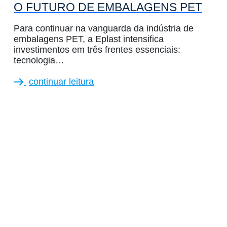
O FUTURO DE EMBALAGENS PET
Para continuar na vanguarda da indústria de
embalagens PET, a Eplast intensifica
investimentos em três frentes essenciais:
tecnologia…
continuar leitura