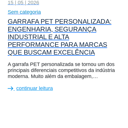
15 | 05 | 2026
Sem categoria
GARRAFA PET PERSONALIZADA:
ENGENHARIA, SEGURANÇA
INDUSTRIAL E ALTA
PERFORMANCE PARA MARCAS
QUE BUSCAM EXCELÊNCIA
A garrafa PET personalizada se tornou um dos
principais diferenciais competitivos da indústria
moderna. Muito além da embalagem,…
continuar leitura