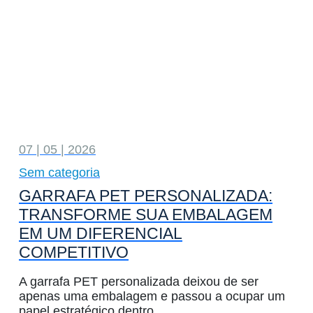
07 | 05 | 2026
Sem categoria
GARRAFA PET PERSONALIZADA:
TRANSFORME SUA EMBALAGEM
EM UM DIFERENCIAL
COMPETITIVO
A garrafa PET personalizada deixou de ser
apenas uma embalagem e passou a ocupar um
papel estratégico dentro…