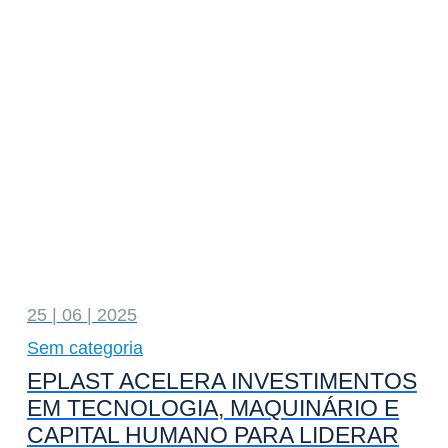
25 | 06 | 2025
Sem categoria
EPLAST ACELERA INVESTIMENTOS
EM TECNOLOGIA, MAQUINÁRIO E
CAPITAL HUMANO PARA LIDERAR