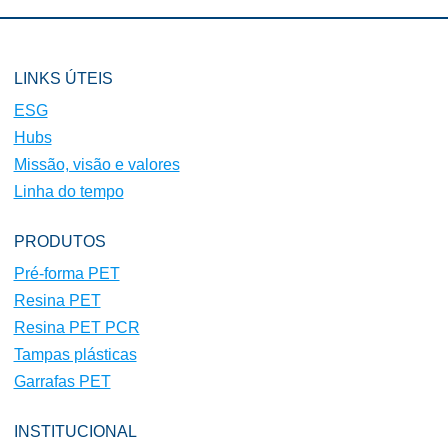
LINKS ÚTEIS
ESG
Hubs
Missão, visão e valores
Linha do tempo
PRODUTOS
Pré-forma PET
Resina PET
Resina PET PCR
Tampas plásticas
Garrafas PET
INSTITUCIONAL