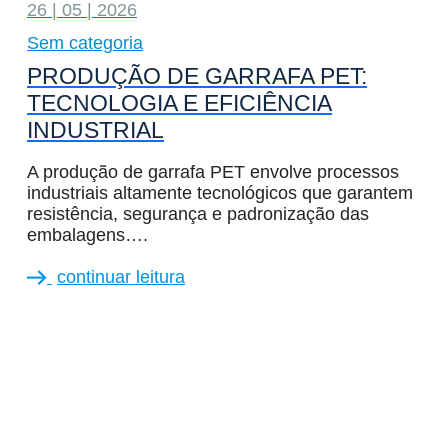
26 | 05 | 2026
Sem categoria
PRODUÇÃO DE GARRAFA PET:
TECNOLOGIA E EFICIÊNCIA
INDUSTRIAL
A produção de garrafa PET envolve processos
industriais altamente tecnológicos que garantem
resistência, segurança e padronização das
embalagens….
continuar leitura