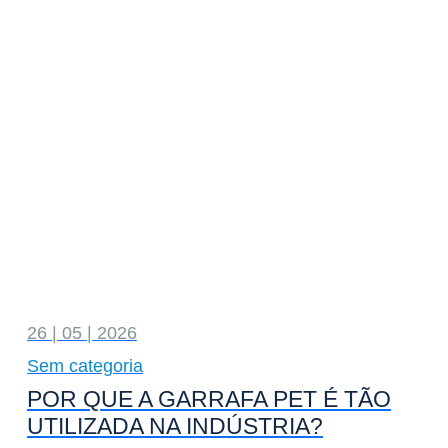
26 | 05 | 2026
Sem categoria
POR QUE A GARRAFA PET É TÃO
UTILIZADA NA INDÚSTRIA?