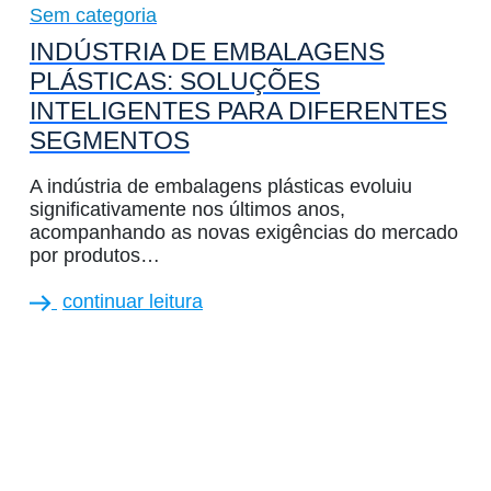
Sem categoria
INDÚSTRIA DE EMBALAGENS
PLÁSTICAS: SOLUÇÕES
INTELIGENTES PARA DIFERENTES
SEGMENTOS
A indústria de embalagens plásticas evoluiu
significativamente nos últimos anos,
acompanhando as novas exigências do mercado
por produtos…
continuar leitura