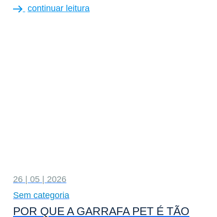
continuar leitura
26 | 05 | 2026
Sem categoria
POR QUE A GARRAFA PET É TÃO