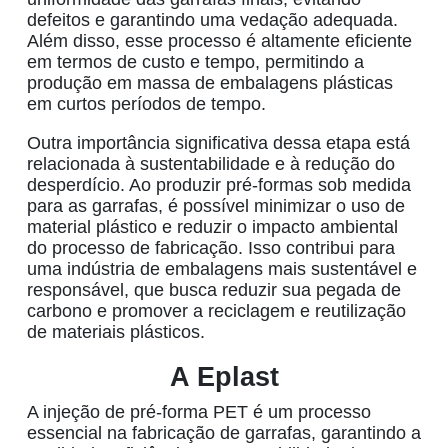
defeitos e garantindo uma vedação adequada.
Além disso, esse processo é altamente eficiente
em termos de custo e tempo, permitindo a
produção em massa de embalagens plásticas
em curtos períodos de tempo.
Outra importância significativa dessa etapa está
relacionada à sustentabilidade e à redução do
desperdício. Ao produzir pré-formas sob medida
para as garrafas, é possível minimizar o uso de
material plástico e reduzir o impacto ambiental
do processo de fabricação. Isso contribui para
uma indústria de embalagens mais sustentável e
responsável, que busca reduzir sua pegada de
carbono e promover a reciclagem e reutilização
de materiais plásticos.
A Eplast
A
injeção de pré-forma PET
é um processo
essencial na fabricação de garrafas, garantindo a