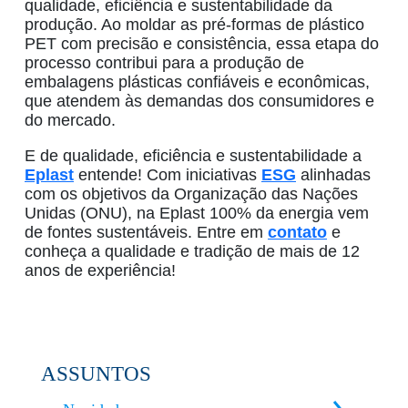
qualidade, eficiência e sustentabilidade da
produção. Ao moldar as pré-formas de
plástico
PET
com precisão e consistência, essa etapa do
processo contribui para a produção de
embalagens plásticas
confiáveis e econômicas,
que atendem às demandas dos consumidores e
do mercado.
E de qualidade, eficiência e sustentabilidade a
Eplast
entende! Com iniciativas
ESG
alinhadas
com os objetivos da Organização das Nações
Unidas (ONU), na Eplast 100% da energia vem
de fontes sustentáveis. Entre em
contato
e
conheça a qualidade e tradição de mais de 12
anos de experiência!
ASSUNTOS