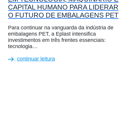
CAPITAL HUMANO PARA LIDERAR
O FUTURO DE EMBALAGENS PET
Para continuar na vanguarda da indústria de
embalagens PET, a Eplast intensifica
investimentos em três frentes essenciais:
tecnologia…
continuar leitura