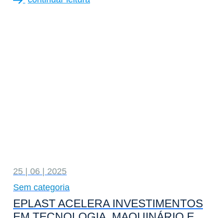
25 | 06 | 2025
Sem categoria
EPLAST ACELERA INVESTIMENTOS
EM TECNOLOGIA, MAQUINÁRIO E