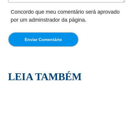
Concordo que meu comentário será aprovado
por um adminstrador da página.
LEIA TAMBÉM