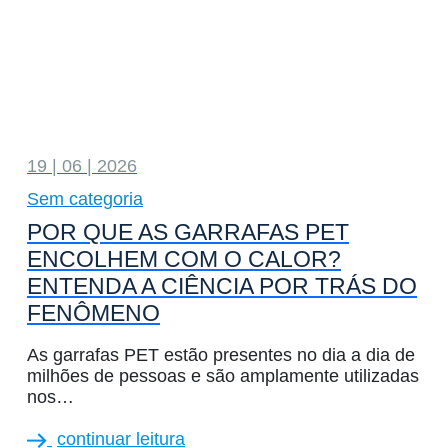
19 | 06 | 2026
Sem categoria
POR QUE AS GARRAFAS PET
ENCOLHEM COM O CALOR?
ENTENDA A CIÊNCIA POR TRÁS DO
FENÔMENO
As garrafas PET estão presentes no dia a dia de
milhões de pessoas e são amplamente utilizadas
nos…
continuar leitura