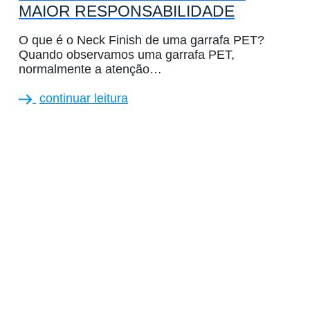
MAIOR RESPONSABILIDADE
O que é o Neck Finish de uma garrafa PET?
Quando observamos uma garrafa PET,
normalmente a atenção…
continuar leitura