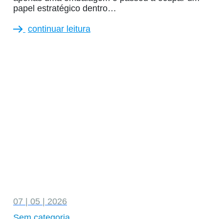
papel estratégico dentro…
continuar leitura
07 | 05 | 2026
Sem categoria