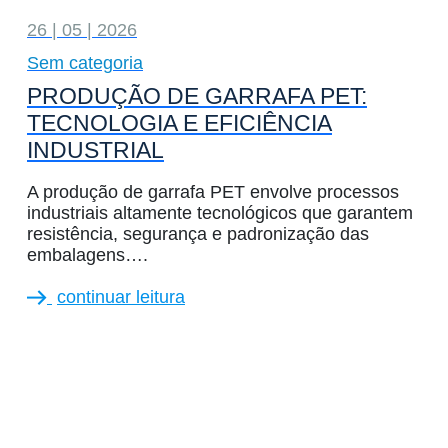
26 | 05 | 2026
Sem categoria
PRODUÇÃO DE GARRAFA PET:
TECNOLOGIA E EFICIÊNCIA
INDUSTRIAL
A produção de garrafa PET envolve processos
industriais altamente tecnológicos que garantem
resistência, segurança e padronização das
embalagens….
continuar leitura