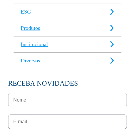
ESG
Produtos
Institucional
Diversos
RECEBA NOVIDADES