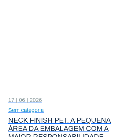
17 | 06 | 2026
Sem categoria
NECK FINISH PET: A PEQUENA
ÁREA DA EMBALAGEM COM A
MAIOR RESPONSABILIDADE