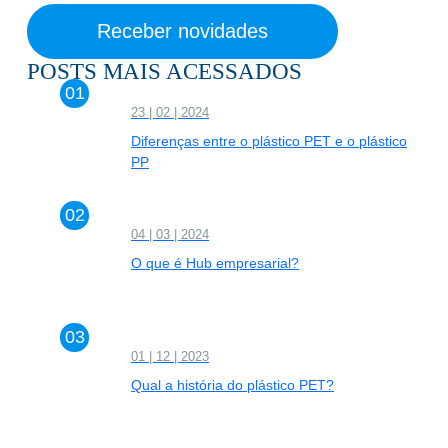
POSTS MAIS ACESSADOS
23 | 02 | 2024
Diferenças entre o plástico PET e o plástico
PP
04 | 03 | 2024
O que é Hub empresarial?
01 | 12 | 2023
Qual a história do plástico PET?