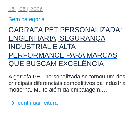
15 | 05 | 2026
Sem categoria
GARRAFA PET PERSONALIZADA:
ENGENHARIA, SEGURANÇA
INDUSTRIAL E ALTA
PERFORMANCE PARA MARCAS
QUE BUSCAM EXCELÊNCIA
A garrafa PET personalizada se tornou um dos
principais diferenciais competitivos da indústria
moderna. Muito além da embalagem,…
continuar leitura