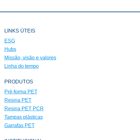
LINKS ÚTEIS
ESG
Hubs
Missão, visão e valores
Linha do tempo
PRODUTOS
Pré-forma PET
Resina PET
Resina PET PCR
Tampas plásticas
Garrafas PET