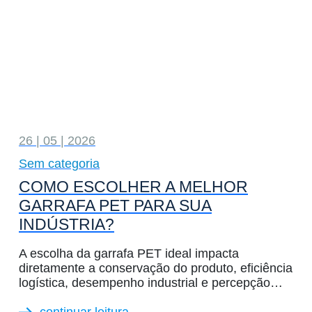
26 | 05 | 2026
Sem categoria
COMO ESCOLHER A MELHOR
GARRAFA PET PARA SUA
INDÚSTRIA?
A escolha da garrafa PET ideal impacta
diretamente a conservação do produto, eficiência
logística, desempenho industrial e percepção…
continuar leitura