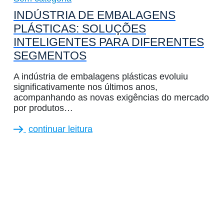
INDÚSTRIA DE EMBALAGENS
PLÁSTICAS: SOLUÇÕES
INTELIGENTES PARA DIFERENTES
SEGMENTOS
A indústria de embalagens plásticas evoluiu
significativamente nos últimos anos,
acompanhando as novas exigências do mercado
por produtos…
continuar leitura