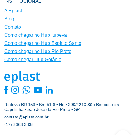
INSTITUCIONAL
A Eplast
Blog
Contato
Como chegar no Hub Itupeva
Como chegar no Hub Espírito Santo
Como chegar no Hub Rio Preto
Como chegar Hub Goiânia
Rodovia BR 153 • Km 51,6 • No 4200/4210 São Benedito da
Capelinha • São José do Rio Preto • SP
contato@eplast.com.br
(17) 3363.3835