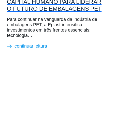
CAPITAL HUMANO PARA LIDERAR
O FUTURO DE EMBALAGENS PET
Para continuar na vanguarda da indústria de
embalagens PET, a Eplast intensifica
investimentos em três frentes essenciais:
tecnologia…
continuar leitura