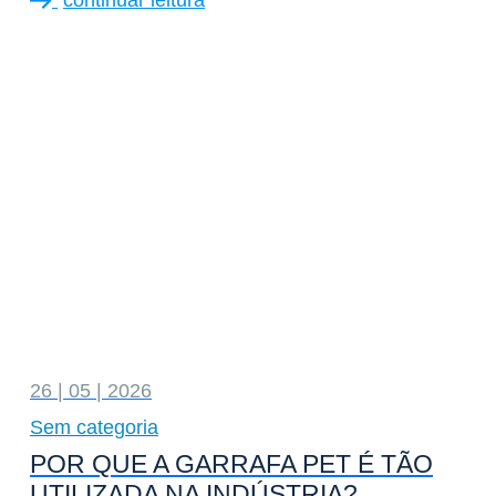
26 | 05 | 2026
Sem categoria
POR QUE A GARRAFA PET É TÃO
UTILIZADA NA INDÚSTRIA?