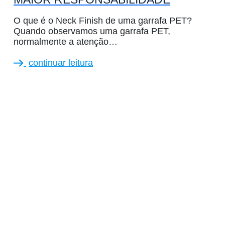
O que é o Neck Finish de uma garrafa PET?
Quando observamos uma garrafa PET,
normalmente a atenção…
continuar leitura