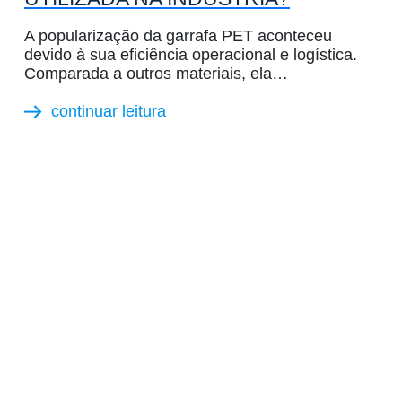
A popularização da garrafa PET aconteceu
devido à sua eficiência operacional e logística.
Comparada a outros materiais, ela…
continuar leitura