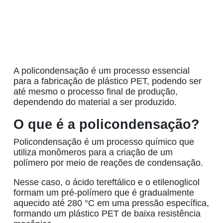
A
policondensação
é um processo essencial
para a fabricação de
plástico PET
, podendo ser
até mesmo o processo final de produção,
dependendo do material a ser produzido.
O que é a policondensação?
Policondensação
é um processo químico que
utiliza monômeros para a criação de um
polímero por meio de reações de condensação.
Nesse caso, o ácido tereftálico e o etilenoglicol
formam um pré-polímero que é gradualmente
aquecido até 280 °C em uma pressão específica,
formando um
plástico PET
de baixa resistência