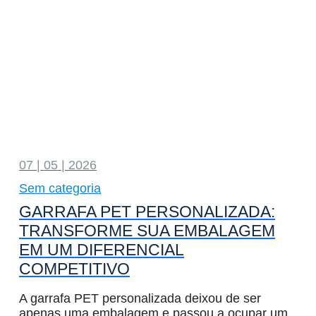
07 | 05 | 2026
Sem categoria
GARRAFA PET PERSONALIZADA:
TRANSFORME SUA EMBALAGEM
EM UM DIFERENCIAL
COMPETITIVO
A garrafa PET personalizada deixou de ser
apenas uma embalagem e passou a ocupar um