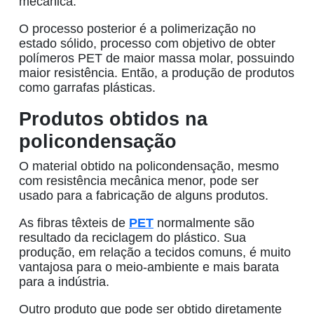
mecânica.
O processo posterior é a polimerização no
estado sólido, processo com objetivo de obter
polímeros PET de maior massa molar, possuindo
maior resistência. Então, a produção de produtos
como
garrafas plásticas
.
Produtos obtidos na
policondensação
O material obtido na
policondensação
, mesmo
com resistência mecânica menor, pode ser
usado para a fabricação de alguns produtos.
As fibras têxteis de
PET
normalmente são
resultado da reciclagem do plástico. Sua
produção, em relação a tecidos comuns, é muito
vantajosa para o meio-ambiente e mais barata
para a indústria.
Outro produto que pode ser obtido diretamente