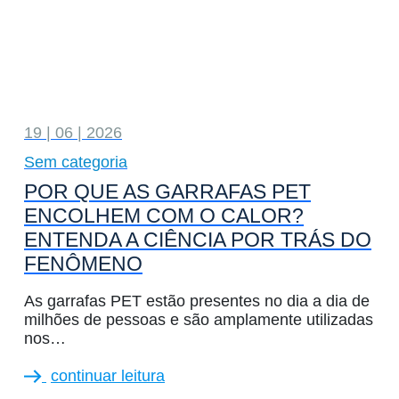
19 | 06 | 2026
Sem categoria
POR QUE AS GARRAFAS PET
ENCOLHEM COM O CALOR?
ENTENDA A CIÊNCIA POR TRÁS DO
FENÔMENO
As garrafas PET estão presentes no dia a dia de
milhões de pessoas e são amplamente utilizadas
nos…
continuar leitura