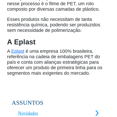
nesse processo é o filme de PET, um rolo
composto por diversas camadas de plástico.
Esses produtos não necessitam de tanta
resistência química, podendo ser produzidos
sem necessidade de polimerização.
A Eplast
A
Eplast
é uma empresa 100% brasileira,
referência na cadeia de embalagens PET do
país e conta com alianças estratégicas para
oferecer um produto de primeira linha para os
segmentos mais exigentes do mercado.
ASSUNTOS
Novidades