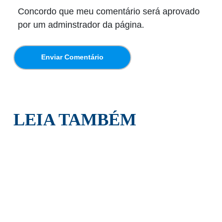
Concordo que meu comentário será aprovado
por um adminstrador da página.
LEIA TAMBÉM