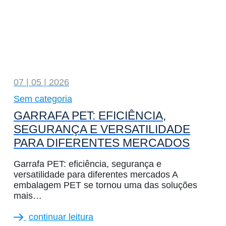
07 | 05 | 2026
Sem categoria
GARRAFA PET: EFICIÊNCIA,
SEGURANÇA E VERSATILIDADE
PARA DIFERENTES MERCADOS
Garrafa PET: eficiência, segurança e
versatilidade para diferentes mercados A
embalagem PET se tornou uma das soluções
mais…
continuar leitura