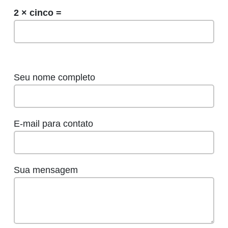
2 × cinco =
Seu nome completo
E-mail para contato
Sua mensagem