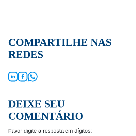
COMPARTILHE NAS
REDES
DEIXE SEU
COMENTÁRIO
Favor digite a resposta em dígitos: