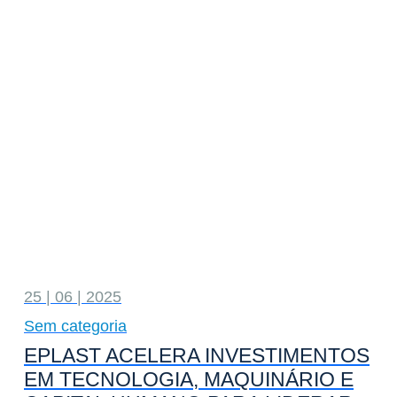
25 | 06 | 2025
Sem categoria
EPLAST ACELERA INVESTIMENTOS
EM TECNOLOGIA, MAQUINÁRIO E