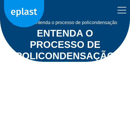
Home
>
Entenda o processo de policondensação
ENTENDA O
PROCESSO DE
POLICONDENSAÇÃO