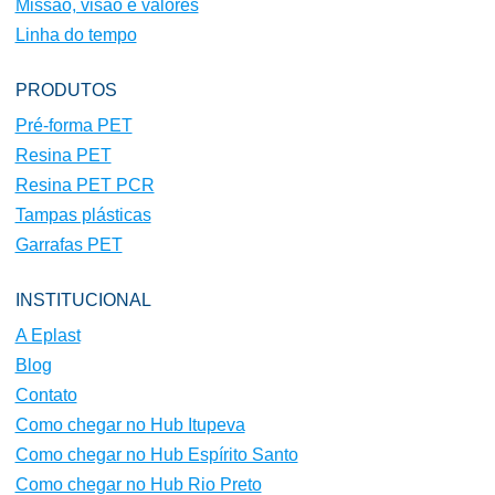
Missão, visão e valores
Linha do tempo
PRODUTOS
Pré-forma PET
Resina PET
Resina PET PCR
Tampas plásticas
Garrafas PET
INSTITUCIONAL
A Eplast
Blog
Contato
Como chegar no Hub Itupeva
Como chegar no Hub Espírito Santo
Como chegar no Hub Rio Preto