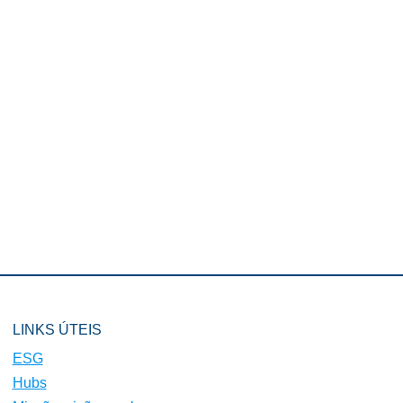
LINKS ÚTEIS
ESG
Hubs