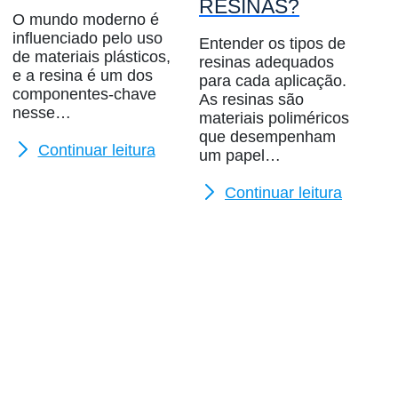
RESINAS?
O mundo moderno é
influenciado pelo uso
Entender os tipos de
de materiais plásticos,
resinas adequados
e a resina é um dos
para cada aplicação.
componentes-chave
As resinas são
nesse…
materiais poliméricos
que desempenham
Continuar leitura
um papel…
Continuar leitura