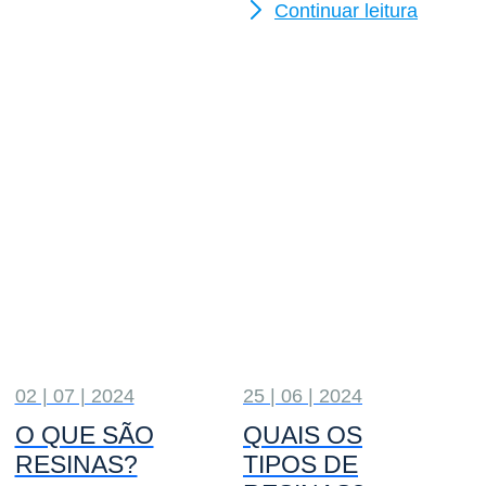
Continuar leitura
02 | 07 | 2024
25 | 06 | 2024
O QUE SÃO
QUAIS OS
RESINAS?
TIPOS DE