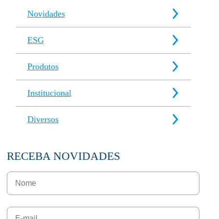
Novidades
ESG
Produtos
Institucional
Diversos
RECEBA NOVIDADES