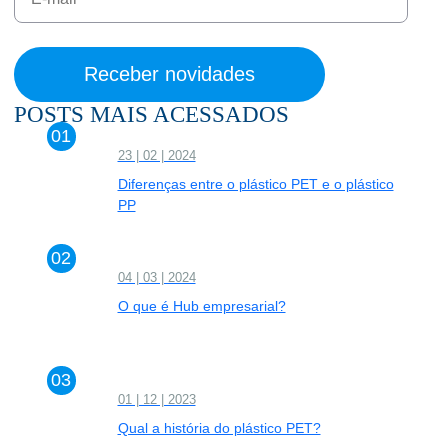
POSTS MAIS ACESSADOS
23 | 02 | 2024
Diferenças entre o plástico PET e o plástico
PP
04 | 03 | 2024
O que é Hub empresarial?
01 | 12 | 2023
Qual a história do plástico PET?